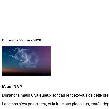
‌Dimanche 22 mars 2026
IA ou INA ?
Dimanche matin 6 valeureux sont au rendez-vous de cette pre
Le temps n’est pas cracra, et la lune aux pieds nus, entrée de