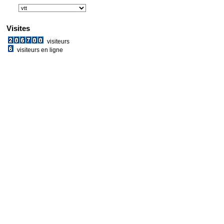
Visites
visiteurs
visiteurs en ligne