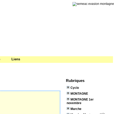
e
Liens
Rubriques
Cyclo
MONTAGNE
MONTAGNE 1er
novembre
Marche