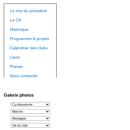
Le mot du président
Le CA
Historique
Programme & projets
Calendrier des clubs
Liens
Presse
Nous contacter
Galerie photos