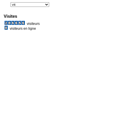
Visites
visiteurs
visiteurs en ligne