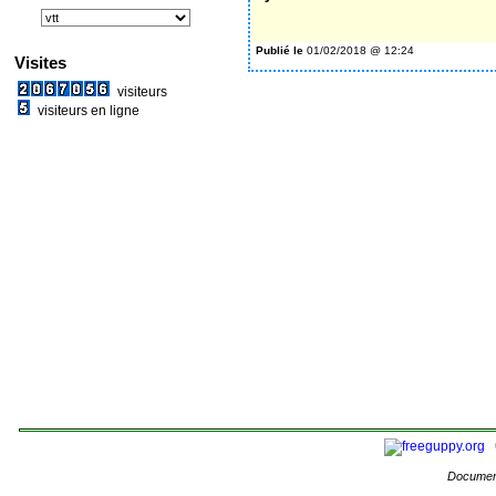
G
Publié le
01/02/2018 @ 12:24
Visites
visiteurs
visiteurs en ligne
Documen