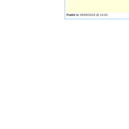
Publié le
28/06/2018 @ 14:43