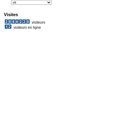
Visites
visiteurs
visiteurs en ligne