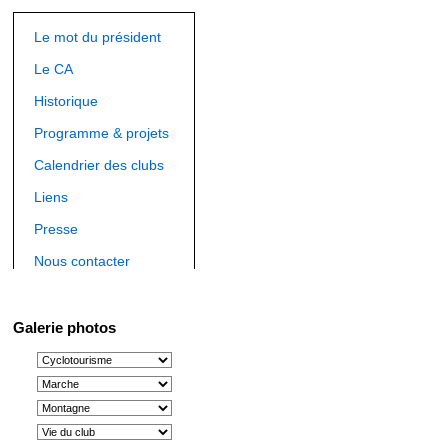
Le mot du président
Le CA
Historique
Programme & projets
Calendrier des clubs
Liens
Presse
Nous contacter
Galerie photos