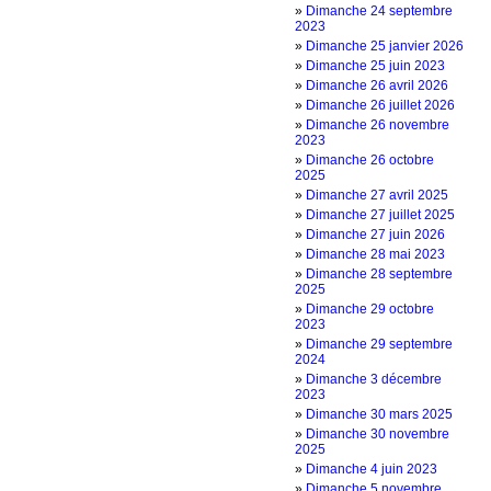
»
Dimanche 24 septembre
2023
»
Dimanche 25 janvier 2026
»
Dimanche 25 juin 2023
»
Dimanche 26 avril 2026
»
Dimanche 26 juillet 2026
»
Dimanche 26 novembre
2023
»
Dimanche 26 octobre
2025
»
Dimanche 27 avril 2025
»
Dimanche 27 juillet 2025
»
Dimanche 27 juin 2026
»
Dimanche 28 mai 2023
»
Dimanche 28 septembre
2025
»
Dimanche 29 octobre
2023
»
Dimanche 29 septembre
2024
»
Dimanche 3 décembre
2023
»
Dimanche 30 mars 2025
»
Dimanche 30 novembre
2025
»
Dimanche 4 juin 2023
»
Dimanche 5 novembre