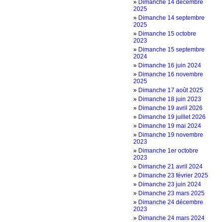
»
Dimanche 14 décembre
2025
»
Dimanche 14 septembre
2025
»
Dimanche 15 octobre
2023
»
Dimanche 15 septembre
2024
»
Dimanche 16 juin 2024
»
Dimanche 16 novembre
2025
»
Dimanche 17 août 2025
»
Dimanche 18 juin 2023
»
Dimanche 19 avril 2026
»
Dimanche 19 juillet 2026
»
Dimanche 19 mai 2024
»
Dimanche 19 novembre
2023
»
Dimanche 1er octobre
2023
»
Dimanche 21 avril 2024
»
Dimanche 23 février 2025
»
Dimanche 23 juin 2024
»
Dimanche 23 mars 2025
»
Dimanche 24 décembre
2023
»
Dimanche 24 mars 2024