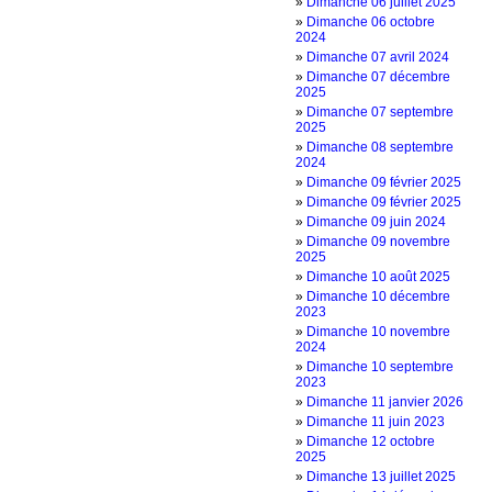
»
Dimanche 06 juillet 2025
»
Dimanche 06 octobre
2024
»
Dimanche 07 avril 2024
»
Dimanche 07 décembre
2025
»
Dimanche 07 septembre
2025
»
Dimanche 08 septembre
2024
»
Dimanche 09 février 2025
»
Dimanche 09 février 2025
»
Dimanche 09 juin 2024
»
Dimanche 09 novembre
2025
»
Dimanche 10 août 2025
»
Dimanche 10 décembre
2023
»
Dimanche 10 novembre
2024
»
Dimanche 10 septembre
2023
»
Dimanche 11 janvier 2026
»
Dimanche 11 juin 2023
»
Dimanche 12 octobre
2025
»
Dimanche 13 juillet 2025