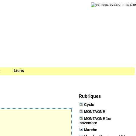
e
Liens
Rubriques
Cyclo
MONTAGNE
MONTAGNE 1er
novembre
Marche