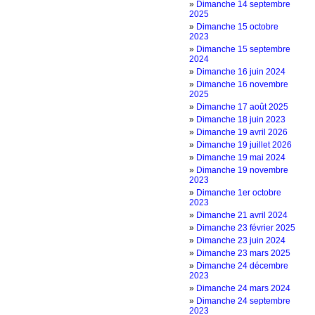
»
Dimanche 14 septembre
2025
»
Dimanche 15 octobre
2023
»
Dimanche 15 septembre
2024
»
Dimanche 16 juin 2024
»
Dimanche 16 novembre
2025
»
Dimanche 17 août 2025
»
Dimanche 18 juin 2023
»
Dimanche 19 avril 2026
»
Dimanche 19 juillet 2026
»
Dimanche 19 mai 2024
»
Dimanche 19 novembre
2023
»
Dimanche 1er octobre
2023
»
Dimanche 21 avril 2024
»
Dimanche 23 février 2025
»
Dimanche 23 juin 2024
»
Dimanche 23 mars 2025
»
Dimanche 24 décembre
2023
»
Dimanche 24 mars 2024
»
Dimanche 24 septembre
2023