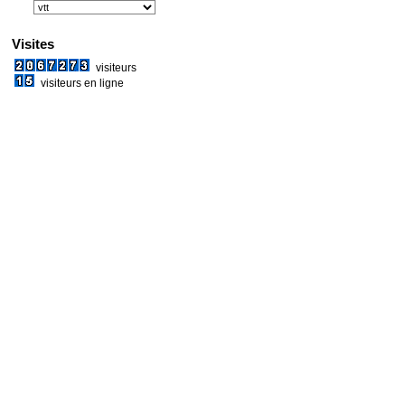
Visites
visiteurs
visiteurs en ligne