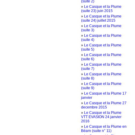
(suite 2)
»
Le Casque et la Plume
(suite 23) juin 2015
»
Le Casque et la Plume
(suite 24) juillet 2015
»
Le Casque et la Plume
(suite 3)
»
Le Casque et la Plume
(suite 4)
»
Le Casque et la Plume
(suite 5)
»
Le Casque et la Plume
(suite 6)
»
Le Casque et la Plume
(suite 7)
»
Le Casque et la Plume
(suite 8)
»
Le Casque et la Plume
(suite 9)
»
Le Casque et la Plume 17
janvier
»
Le Casque et la Plume 27
decembre 2015
»
Le Casque et la Plume
VTT EVASION 24 janvier
2016
»
Le Casque et la Plume en
Béarn (suite n° 11)