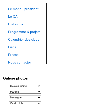
Le mot du président
Le CA
Historique
Programme & projets
Calendrier des clubs
Liens
Presse
Nous contacter
Galerie photos