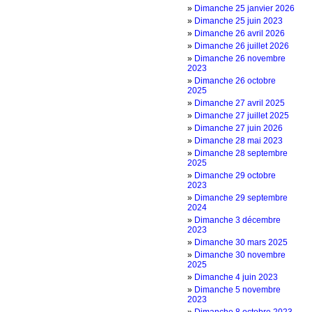
»
Dimanche 25 janvier 2026
»
Dimanche 25 juin 2023
»
Dimanche 26 avril 2026
»
Dimanche 26 juillet 2026
»
Dimanche 26 novembre
2023
»
Dimanche 26 octobre
2025
»
Dimanche 27 avril 2025
»
Dimanche 27 juillet 2025
»
Dimanche 27 juin 2026
»
Dimanche 28 mai 2023
»
Dimanche 28 septembre
2025
»
Dimanche 29 octobre
2023
»
Dimanche 29 septembre
2024
»
Dimanche 3 décembre
2023
»
Dimanche 30 mars 2025
»
Dimanche 30 novembre
2025
»
Dimanche 4 juin 2023
»
Dimanche 5 novembre
2023