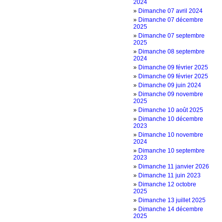
2024
»
Dimanche 07 avril 2024
»
Dimanche 07 décembre
2025
»
Dimanche 07 septembre
2025
»
Dimanche 08 septembre
2024
»
Dimanche 09 février 2025
»
Dimanche 09 février 2025
»
Dimanche 09 juin 2024
»
Dimanche 09 novembre
2025
»
Dimanche 10 août 2025
»
Dimanche 10 décembre
2023
»
Dimanche 10 novembre
2024
»
Dimanche 10 septembre
2023
»
Dimanche 11 janvier 2026
»
Dimanche 11 juin 2023
»
Dimanche 12 octobre
2025
»
Dimanche 13 juillet 2025
»
Dimanche 14 décembre
2025