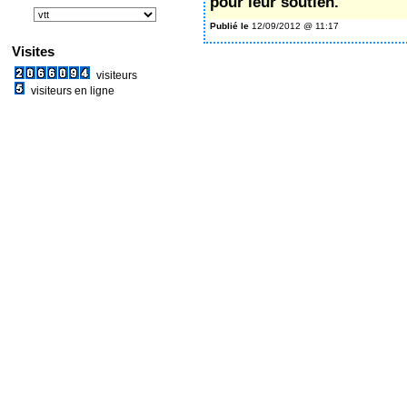
pour leur soutien.
Publié le
12/09/2012 @ 11:17
Visites
visiteurs
visiteurs en ligne