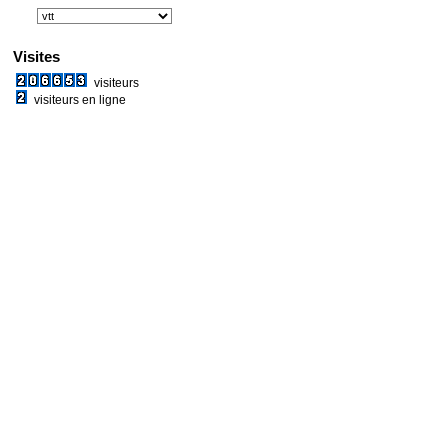
Visites
visiteurs
visiteurs en ligne