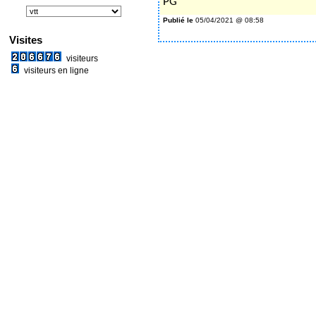
PG
Publié le
05/04/2021 @ 08:58
Visites
visiteurs
visiteurs en ligne