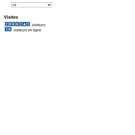
Visites
visiteurs
visiteurs en ligne