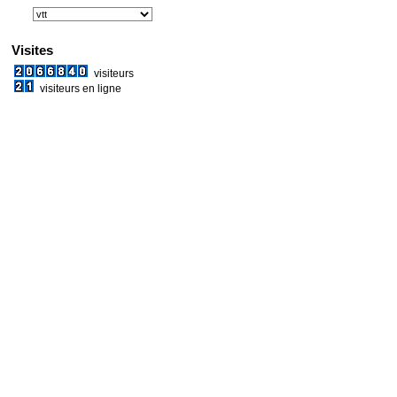
Visites
visiteurs
visiteurs en ligne