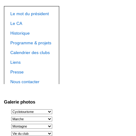
Le mot du président
Le CA
Historique
Programme & projets
Calendrier des clubs
Liens
Presse
Nous contacter
Galerie photos