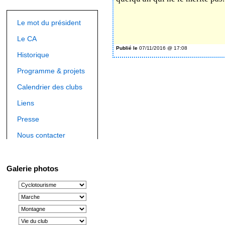
Le mot du président
Le CA
Publié le
07/11/2016 @ 17:08
Historique
Programme & projets
Calendrier des clubs
Liens
Presse
Nous contacter
Galerie photos