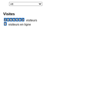
Visites
visiteurs
visiteurs en ligne