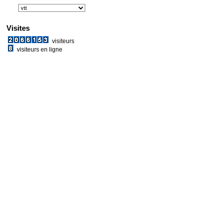
Visites
visiteurs
visiteurs en ligne